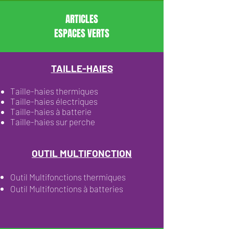
ARTICLES
ESPACES VERTS
TAILLE-HAIES
Taille-haies thermiques
Taille-haies électriques
Taille-haies à batterie
Taille-haies sur perche
OUTIL MULTIFONCTION
Outil Multifonctions thermiques
Outil Multifonctions à batteries