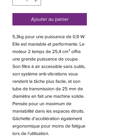
Ajouter au panier
5,3kg pour une puissance de 0,9 W.
Elle est maniable et performante. Le
moteur 2 temps de 25,4 cm³ offre
une grande puissance de coupe.
Son filtre à air accessible sans outils,
son système anti-vibrations vous
rendent la tâche plus facile, et son
tube de transmission de 25 mm de
diamètre en fait une machine solide.
Pensée pour un maximum de
maniabilité dans les espaces étroits.
Gâchette d'accélération également
ergonomique pour moins de fatigue
lors de l'utilisation.