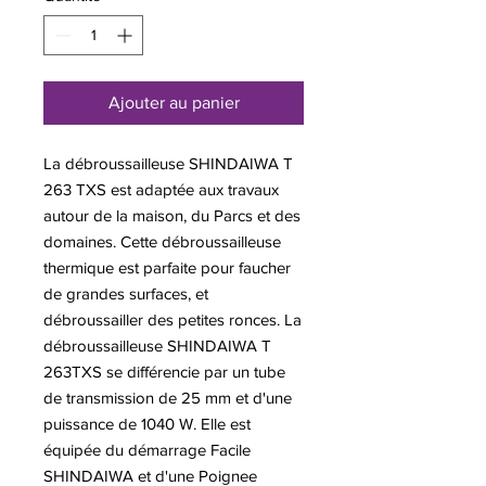
Ajouter au panier
La débroussailleuse SHINDAIWA T
263 TXS est adaptée aux travaux
autour de la maison, du Parcs et des
domaines. Cette débroussailleuse
thermique est parfaite pour faucher
de grandes surfaces, et
débroussailler des petites ronces. La
débroussailleuse SHINDAIWA T
263TXS se différencie par un tube
de transmission de 25 mm et d'une
puissance de 1040 W. Elle est
équipée du démarrage Facile
SHINDAIWA et d'une Poignee